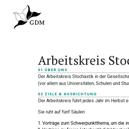
Arbeitskreis Sto
01 ÜBER UNS
Der Arbeitskreis Stochastik in der Gesellsch
(vor allem aus Universitäten, Schulen und St
02 ZIELE & AUSRICHTUNG
Der Arbeitskreis führt jedes Jahr im Herbst
Sie ruht auf fünf Säulen:
Vorträge zum Schwerpunktthema, um die inha