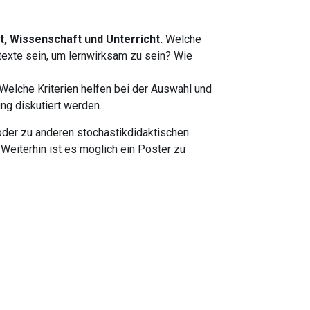
t, Wissenschaft und Unterricht.
Welche
exte sein, um lernwirksam zu sein? Wie
 Welche Kriterien helfen bei der Auswahl und
ng diskutiert werden.
der zu anderen stochastikdidaktischen
eiterhin ist es möglich ein Poster zu